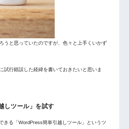
ろうと思っていたのですが、色々と上手くいかず
に試行錯誤した経緯を書いておきたいと思いま
単引越しツール」を試す
にできる「WordPress簡単引越しツール」というツ