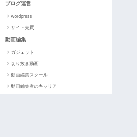
ブログ運営
wordpress
サイト売買
動画編集
ガジェット
切り抜き動画
動画編集スクール
動画編集者のキャリア