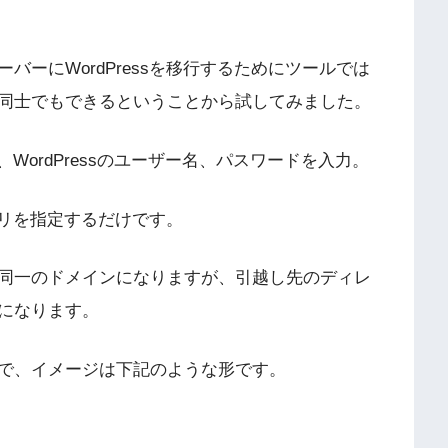
ーにWordPressを移行するためにツールでは
同士でもできるということから試してみました。
WordPressのユーザー名、パスワードを入力。
トリを指定するだけです。
同一のドメインになりますが、引越し先のディレ
になります。
で、イメージは下記のような形です。