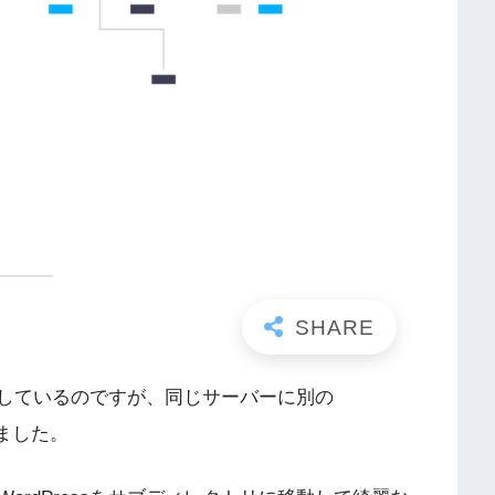
運用しているのですが、同じサーバーに別の
りました。