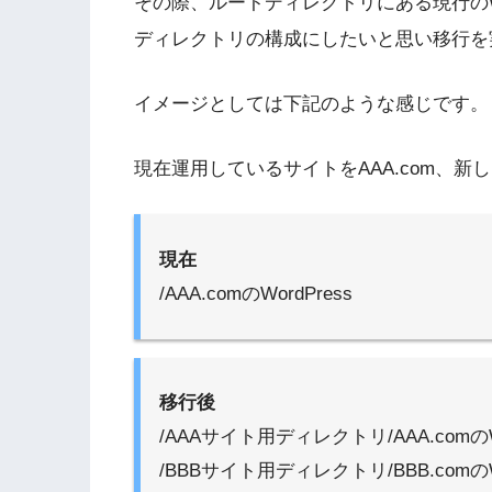
その際、ルートディレクトリにある現行のWo
ディレクトリの構成にしたいと思い移行を
イメージとしては下記のような感じです。
現在運用しているサイトをAAA.com、新し
現在
/AAA.comのWordPress
移行後
/AAAサイト用ディレクトリ/AAA.comのWo
/BBBサイト用ディレクトリ/BBB.comのWo