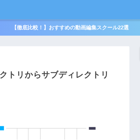
【徹底比較！】おすすめの動画編集スクール22選
ィレクトリからサブディレクトリ