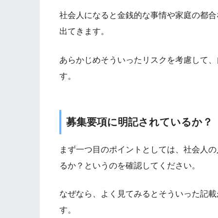
社会人になると金銭的な事情や家庭の都合
出てきます。
あらかじめそういったリスクを考慮して、
す。
募集要項に明記されているか？
まず一つ目のポイントとしては、社会人の
るか？というのを確認してください。
なぜなら、よく見てみるとそういった記載
す。