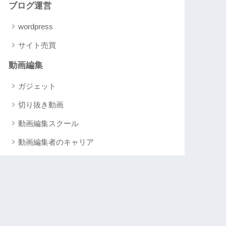
ブログ運営
wordpress
サイト売買
動画編集
ガジェット
切り抜き動画
動画編集スクール
動画編集者のキャリア