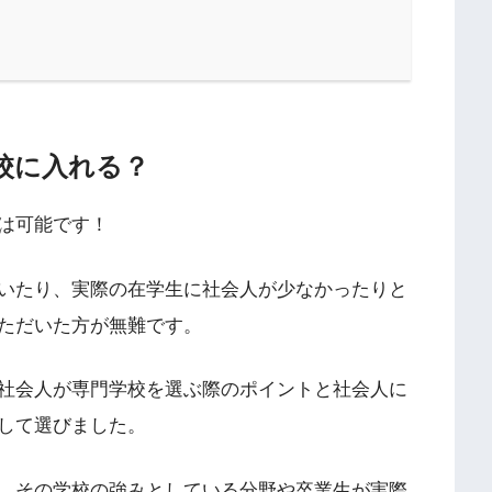
校に入れる？
は可能です！
いたり、実際の在学生に社会人が少なかったりと
ただいた方が無難です。
社会人が専門学校を選ぶ際のポイントと社会人に
して選びました。
、その学校の強みとしている分野や卒業生が実際