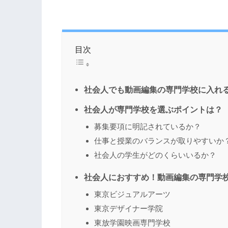
目次
社会人でも動画編集の専門学校に入れ
社会人が専門学校を選ぶポイントは？
募集要項に明記されているか？
仕事と授業のバランスが取りやすいか
社会人の学生がどのくらいいるか？
社会人におすすめ！動画編集の専門学校
東京ビジュアルアーツ
東京デザイナー学院
東放学園映画専門学校