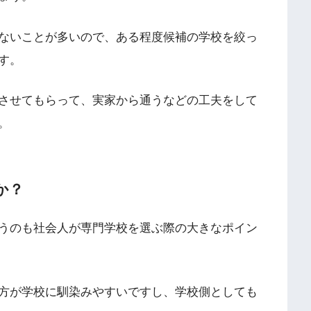
ないことが多いので、ある程度候補の学校を絞っ
す。
させてもらって、実家から通うなどの工夫をして
。
か？
うのも社会人が専門学校を選ぶ際の大きなポイン
方が学校に馴染みやすいですし、学校側としても