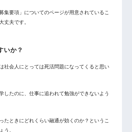
募集要項」についてのページが用意されているこ
大丈夫です。
すいか？
は社会人にとっては死活問題になってくると思い
学したのに、仕事に追われて勉強ができないよう
ったときにどれくらい融通が効くのか？というこ
ょう。