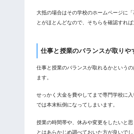
大抵の場合はその学校のホームページに「
とがほとんどなので、そちらを確認すれば
仕事と授業のバランスが取りや
仕事と授業のバランスが取れるかというの
ます。
せっかく大金を費やしてまで専門学校に入
では本末転倒になってしまいます。
授業の時間帯や、休みや変更をしたいと思
とはあらかじめ調べておいた方が良いでし