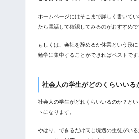
ホームページにはそこまで詳しく書いてい
たら電話して確認してみるのがおすすめで
もしくは、会社を辞めるか休業という形に
勉学に集中することができればベストです
社会人の学生がどのくらいいる
社会人の学生がどれくらいいるのか？とい
トになります。
やはり、できるだけ同じ境遇の生徒がいる