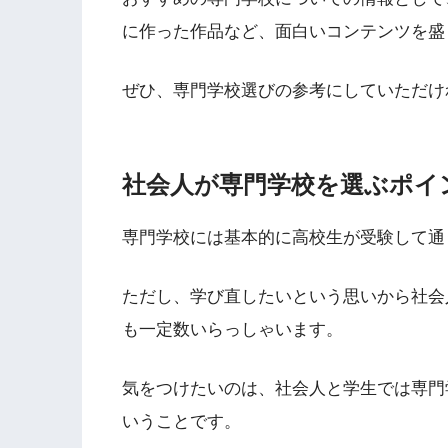
に作った作品など、面白いコンテンツを盛
ぜひ、専門学校選びの参考にしていただけ
社会人が専門学校を選ぶポイ
専門学校には基本的に高校生が受験して通
ただし、学び直したいという思いから社会
も一定数いらっしゃいます。
気をつけたいのは、社会人と学生では専門
いうことです。