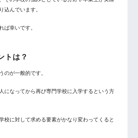
り込んでいます。
れば幸いです。
ントは？
うのが一般的です。
人になってから再び専門学校に入学するという方
学校に対して求める要素がかなり変わってくると