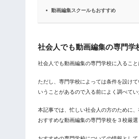
動画編集スクールもおすすめ
社会人でも動画編集の専門学
社会人でも動画編集の専門学校に入ること
ただし、専門学校によっては条件を設けて
いうことがあるので入る前によく調べてい
本記事では、忙しい社会人の方のために、
おすすめな動画編集の専門学校を３校厳選
おすすめの専門学校についての情報として