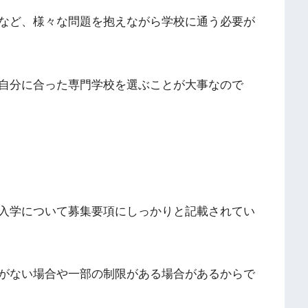
など、様々な問題を抱えながら学校に通う必要が
自分に合った専門学校を選ぶことが大事なので
入学について募集要項にしっかりと記載されてい
がない場合や一部の制限がある場合があるからで